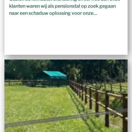
klanten waren wij als pensionstal op zoek gegaan
naar een schaduw oplossing voor onze…