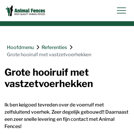
overslaan
Hoofdmenu
Referenties
Grote hooiruif met vastzetvoerhekken
Grote hooiruif met
vastzetvoerhekken
Ik ben keigoed tevreden over de voerruif met
zelfsluitend voerhek. Zeer degelijk gebouwd!! Daarnaast
een zeer snelle levering en fijn contact met Animal
Fences!