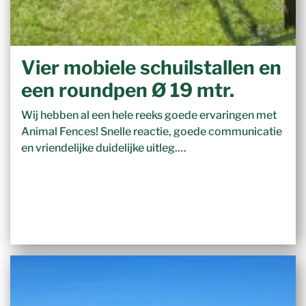
Vier mobiele schuilstallen en
een roundpen Ø 19 mtr.
Wij hebben al een hele reeks goede ervaringen met
Animal Fences! Snelle reactie, goede communicatie
en vriendelijke duidelijke uitleg.…