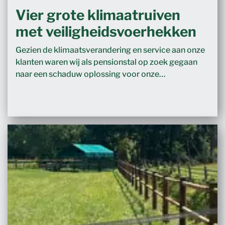
Vier grote klimaatruiven
met veiligheidsvoerhekken
Gezien de klimaatsverandering en service aan onze
klanten waren wij als pensionstal op zoek gegaan
naar een schaduw oplossing voor onze…