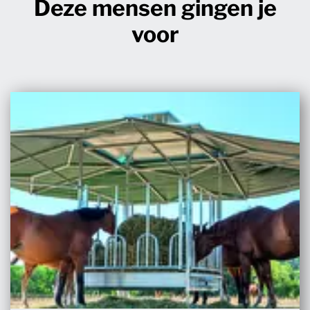
Deze mensen gingen je
voor