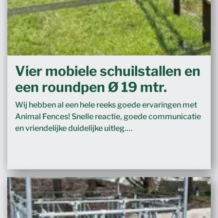
Vier mobiele schuilstallen en
een roundpen Ø 19 mtr.
Wij hebben al een hele reeks goede ervaringen met
Animal Fences! Snelle reactie, goede communicatie
en vriendelijke duidelijke uitleg.…