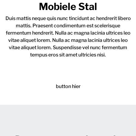
Mobiele Stal
Duis mattis neque quis nunc tincidunt ac hendrerit libero
mattis. Praesent condimentum est scelerisque
fermentum hendrerit. Nulla ac magna lacinia ultrices leo
vitae aliquet lorem. Nulla ac magna lacinia ultrices leo
vitae aliquet lorem. Suspendisse vel nunc fermentum
tempus eros sit amet ultricies nisi.
button hier