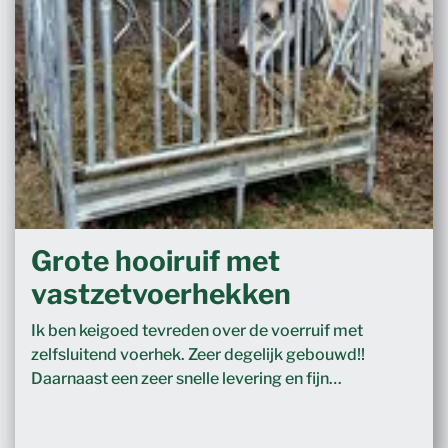
Grote hooiruif met
vastzetvoerhekken
Ik ben keigoed tevreden over de voerruif met
zelfsluitend voerhek. Zeer degelijk gebouwd!!
Daarnaast een zeer snelle levering en fijn…