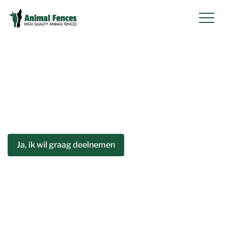
overslaan
Ja, ik wil graag deelnemen